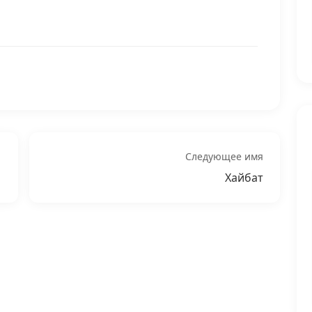
Следующее имя
Хайбат