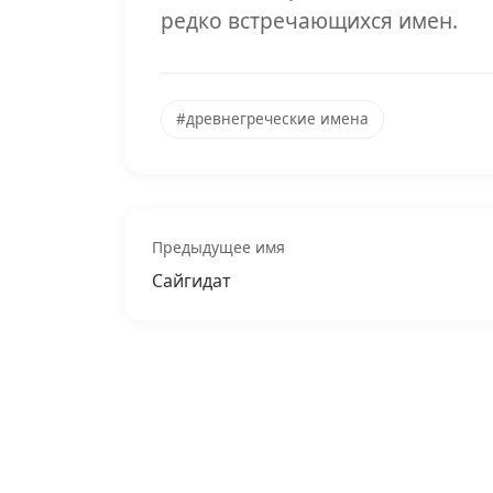
редко встречающихся имен.
#древнегреческие имена
Предыдущее имя
Сайгидат