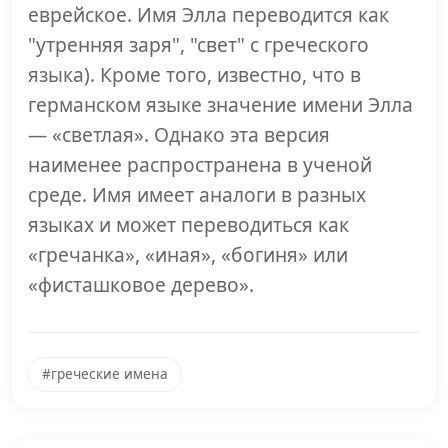
еврейское. Имя Элла переводится как
"утренняя заря", "свет" с греческого
языка). Кроме того, известно, что в
германском языке значение имени Элла
— «светлая». Однако эта версия
наименее распространена в ученой
среде. Имя имеет аналоги в разных
языках и может переводиться как
«гречанка», «иная», «богиня» или
«фисташковое дерево».
#греческие имена