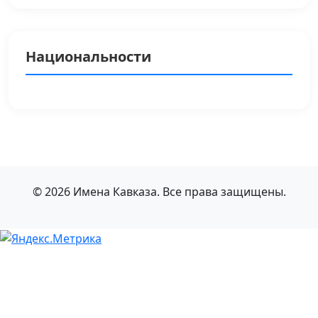
Национальности
© 2026 Имена Кавказа. Все права защищены.