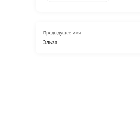
Предыдущее имя
Эльза