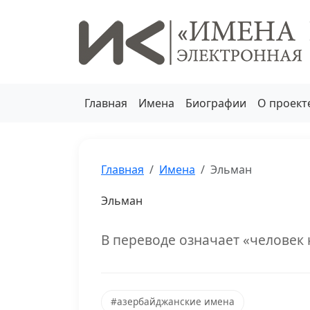
Главная
Имена
Биографии
О проект
Главная
Имена
Эльман
Эльман
В переводе означает «человек 
#азербайджанские имена