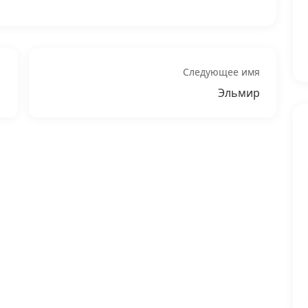
Следующее имя
Эльмир