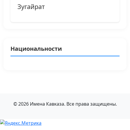
Зугайрат
Национальности
© 2026 Имена Кавказа. Все права защищены.