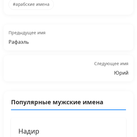
#арабские имена
Предыдущее имя
Рафаэль
Следующее имя
Юрий
Популярные мужские имена
Надир