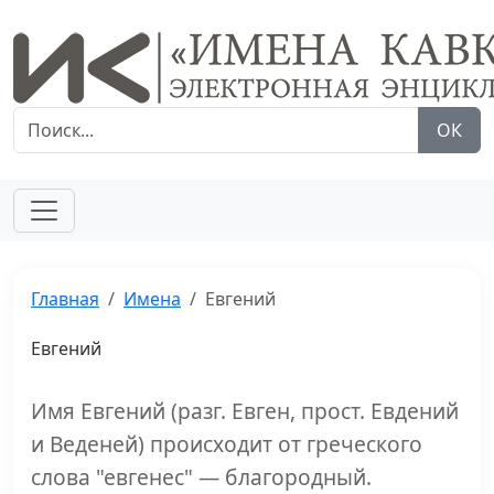
ОК
Главная
Имена
Евгений
Евгений
Имя Евгений (разг. Евген, прост. Евдений
и Веденей) происходит от греческого
слова "евгенес" — благородный.