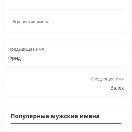
#греческие имена
Предыдущее имя
Фрид
Следующее имя
Валех
Популярные мужские имена