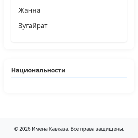
Жанна
Зугайрат
Национальности
© 2026 Имена Кавказа. Все права защищены.