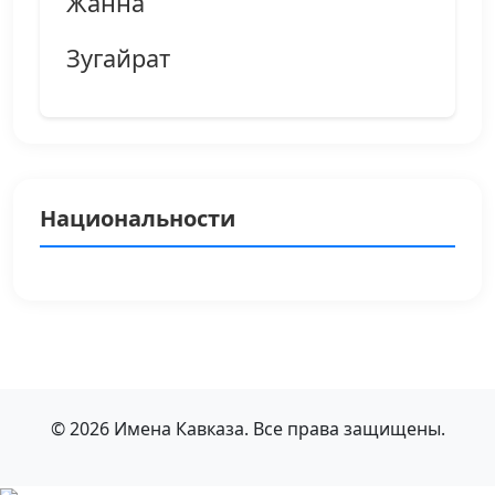
Жанна
Зугайрат
Национальности
© 2026 Имена Кавказа. Все права защищены.