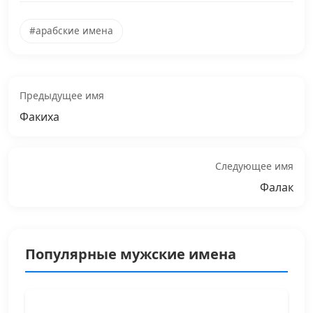
#арабские имена
Предыдущее имя
Факиха
Следующее имя
Фалак
Популярные мужские имена