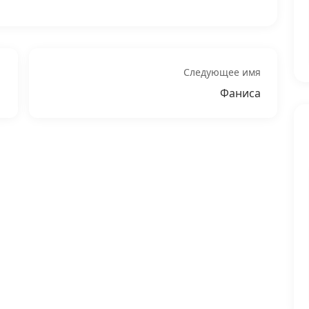
Следующее имя
Фаниса