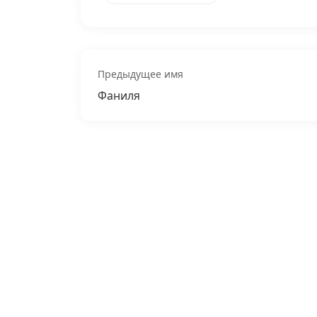
Предыдущее имя
Фаниля