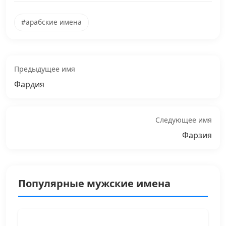
#арабские имена
Предыдущее имя
Фардия
Следующее имя
Фарзия
Популярные мужские имена