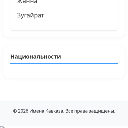
Жанна
Зугайрат
Национальности
© 2026 Имена Кавказа. Все права защищены.