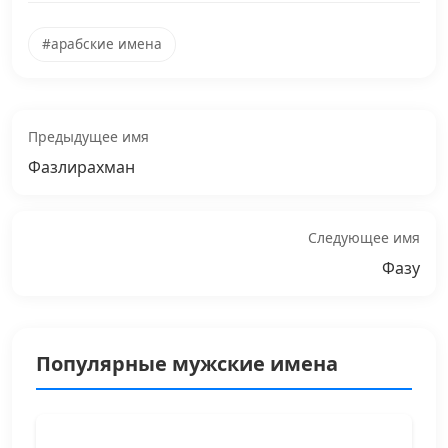
#арабские имена
Предыдущее имя
Фазлирахман
Следующее имя
Фазу
Популярные мужские имена