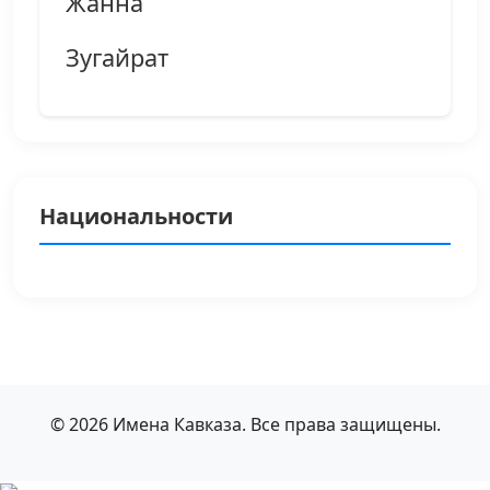
Жанна
Зугайрат
Национальности
© 2026 Имена Кавказа. Все права защищены.