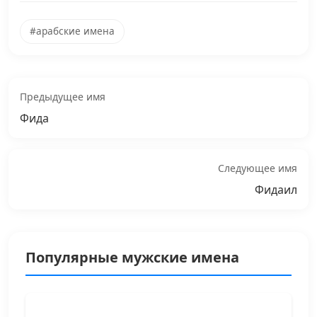
#арабские имена
Предыдущее имя
Фида
Следующее имя
Фидаил
Популярные мужские имена