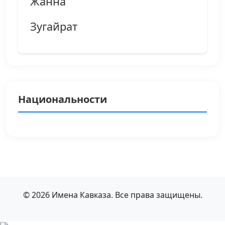
Жанна
Зугайрат
Национальности
© 2026 Имена Кавказа. Все права защищены.