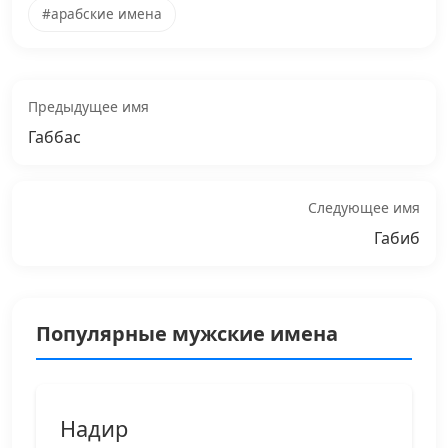
#арабские имена
Предыдущее имя
Габбас
Следующее имя
Габиб
Популярные мужские имена
Надир