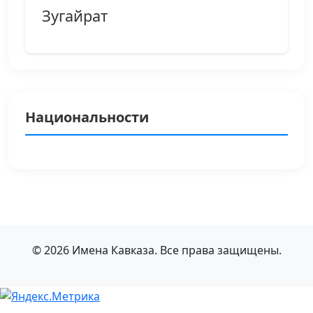
Зугайрат
Национальности
© 2026 Имена Кавказа. Все права защищены.