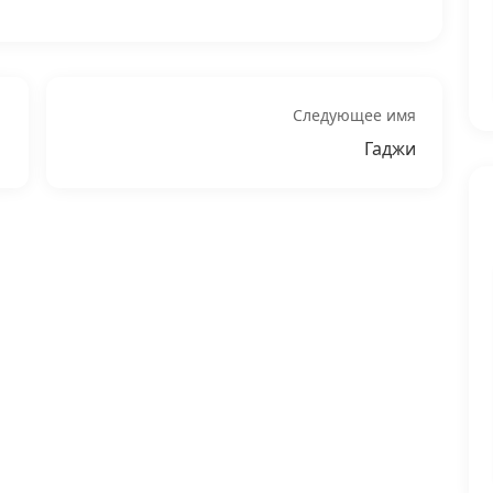
Следующее имя
Гаджи