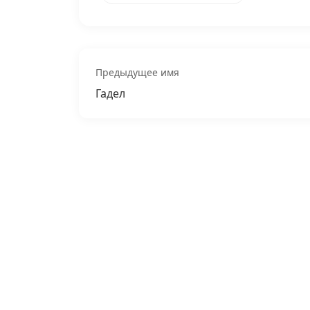
Предыдущее имя
Гадел