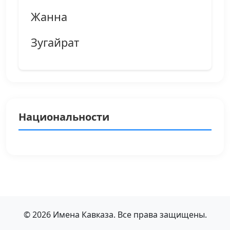
Жанна
Зугайрат
Национальности
© 2026 Имена Кавказа. Все права защищены.