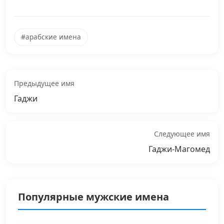
#арабские имена
Предыдущее имя
Гаджи
Следующее имя
Гаджи-Магомед
Популярные мужские имена