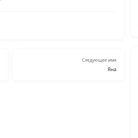
Следующее имя
Яна