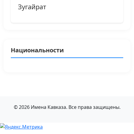
Зугайрат
Национальности
© 2026 Имена Кавказа. Все права защищены.