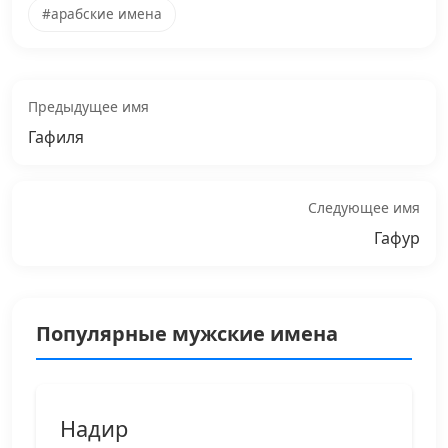
#арабские имена
Предыдущее имя
Гафиля
Следующее имя
Гафур
Популярные мужские имена
Надир