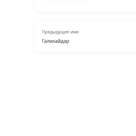
Предыдущее имя
Галихайдар