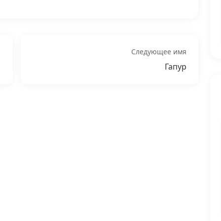
Следующее имя
Гапур