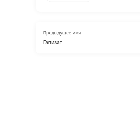
Предыдущее имя
Гапизат