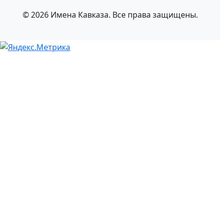
© 2026 Имена Кавказа. Все права защищены.