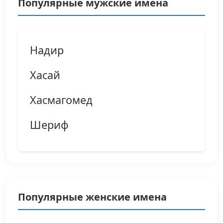
Популярные мужские имена
Надир
Хасай
Хасмагомед
Шериф
Популярные женские имена