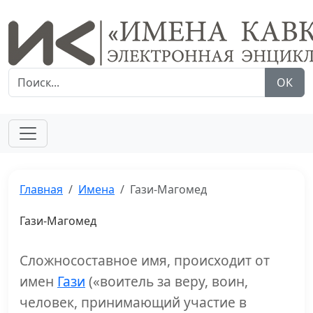
ОК
Главная
Имена
Гази-Магомед
Гази-Магомед
Сложносоставное имя, происходит от
имен
Гази
(«воитель за веру, воин,
человек, принимающий участие в