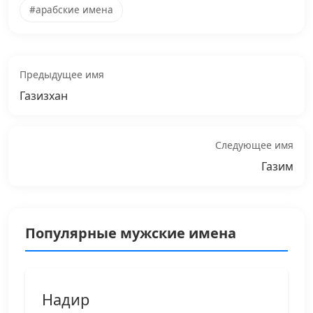
#арабские имена
Предыдущее имя
Газизхан
Следующее имя
Газим
Популярные мужские имена
Надир