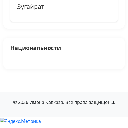
Зугайрат
Национальности
© 2026 Имена Кавказа. Все права защищены.