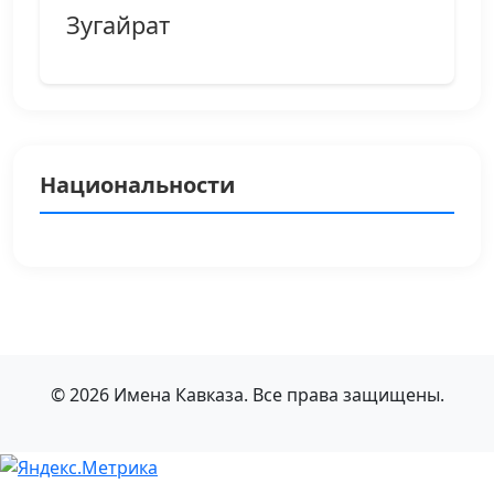
Зугайрат
Национальности
© 2026 Имена Кавказа. Все права защищены.