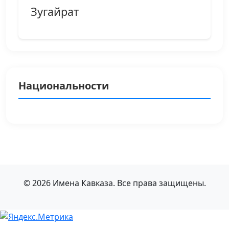
Зугайрат
Национальности
© 2026 Имена Кавказа. Все права защищены.