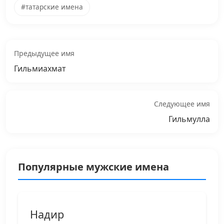
#татарские имена
Предыдущее имя
Гильмиахмат
Следующее имя
Гильмулла
Популярные мужские имена
Надир