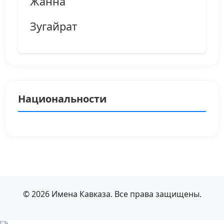
Жанна
Зугайрат
Национальности
© 2026 Имена Кавказа. Все права защищены.