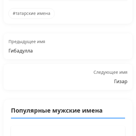
#татарские имена
Предыдущее имя
Гибадулла
Следующее имя
Гизар
Популярные мужские имена