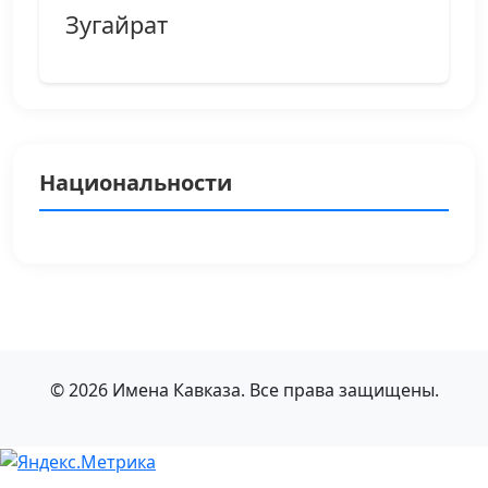
Зугайрат
Национальности
© 2026 Имена Кавказа. Все права защищены.