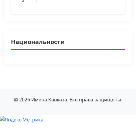
Национальности
© 2026 Имена Кавказа. Все права защищены.