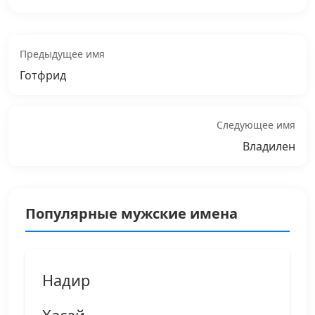
Предыдущее имя
Готфрид
Следующее имя
Владилен
Популярные мужские имена
Надир