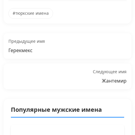
#тюркские имена
Предыдущее имя
Герекмекс
Следующее имя
Жантемир
Популярные мужские имена