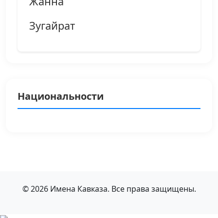
Жанна
Зугайрат
Национальности
© 2026 Имена Кавказа. Все права защищены.