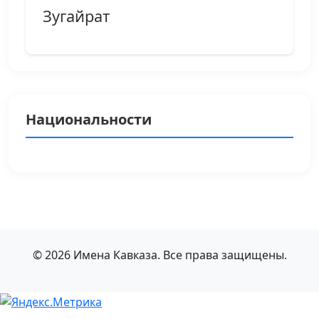
Зугайрат
Национальности
© 2026 Имена Кавказа. Все права защищены.