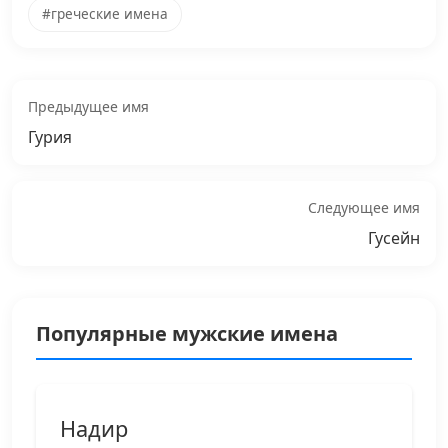
#греческие имена
Предыдущее имя
Гурия
Следующее имя
Гусейн
Популярные мужские имена
Надир