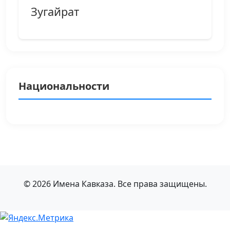
Зугайрат
Национальности
© 2026 Имена Кавказа. Все права защищены.