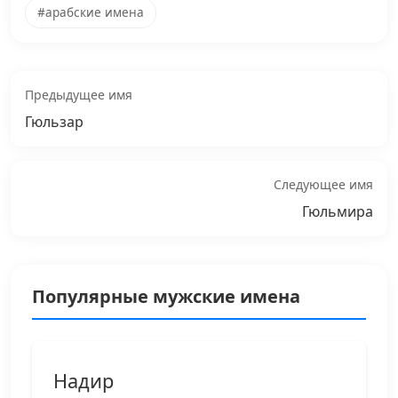
#арабские имена
Предыдущее имя
Гюльзар
Следующее имя
Гюльмира
Популярные мужские имена
Надир