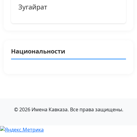
Зугайрат
Национальности
© 2026 Имена Кавказа. Все права защищены.