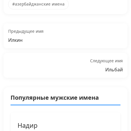
#азербайджанские имена
Предыдущее имя
Илкин
Следующее имя
Ильбай
Популярные мужские имена
Надир