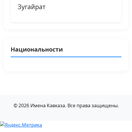
Зугайрат
Национальности
© 2026 Имена Кавказа. Все права защищены.