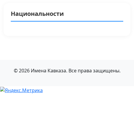
Национальности
© 2026 Имена Кавказа. Все права защищены.