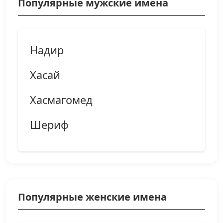
Популярные мужские имена
Надир
Хасай
Хасмагомед
Шериф
Популярные женские имена