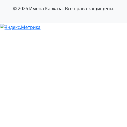
© 2026 Имена Кавказа. Все права защищены.