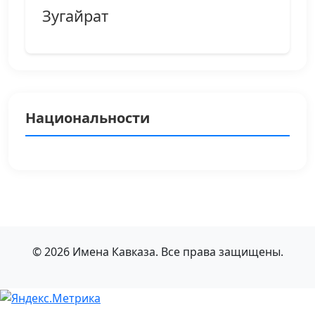
Зугайрат
Национальности
© 2026 Имена Кавказа. Все права защищены.