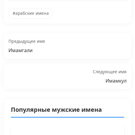
#арабские имена
Предыдущее имя
Имамгали
Следующее имя
Имамкул
Популярные мужские имена