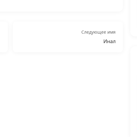
Следующее имя
Инал