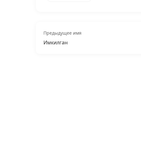
Предыдущее имя
Имкилган