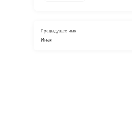
Предыдущее имя
Инал