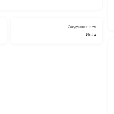
Следующее имя
Инар