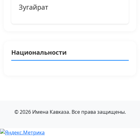
Зугайрат
Национальности
© 2026 Имена Кавказа. Все права защищены.