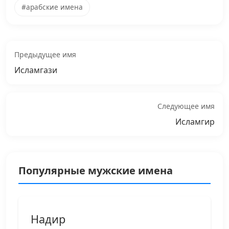
#арабские имена
Предыдущее имя
Исламгази
Следующее имя
Исламгир
Популярные мужские имена
Надир