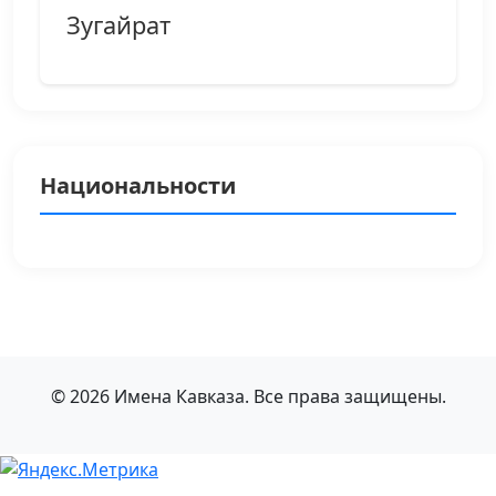
Зугайрат
Национальности
© 2026 Имена Кавказа. Все права защищены.