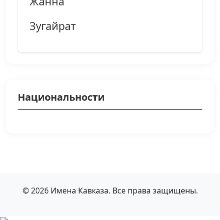
Жанна
Зугайрат
Национальности
© 2026 Имена Кавказа. Все права защищены.