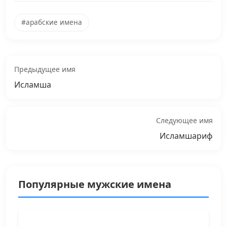
#арабские имена
Предыдущее имя
Исламша
Следующее имя
Исламшариф
Популярные мужские имена