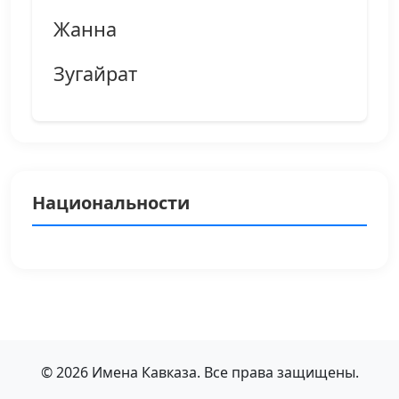
Жанна
Зугайрат
Национальности
© 2026 Имена Кавказа. Все права защищены.