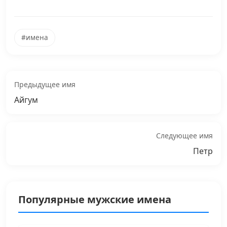
#имена
Предыдущее имя
Айгум
Следующее имя
Петр
Популярные мужские имена