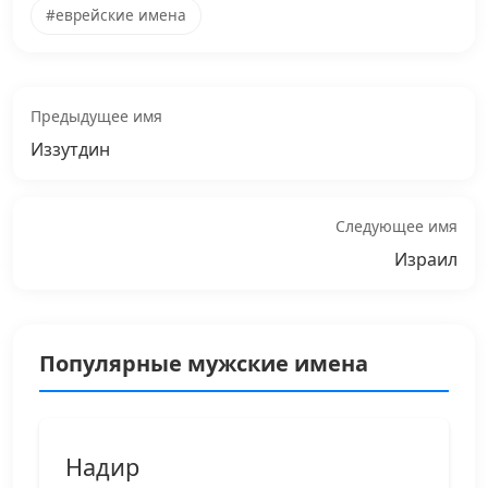
#еврейские имена
Предыдущее имя
Иззутдин
Следующее имя
Израил
Популярные мужские имена
Надир