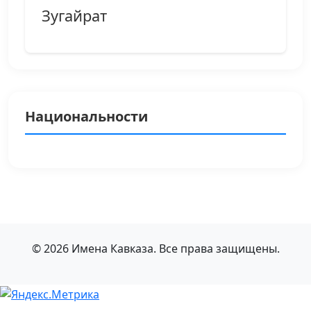
Зугайрат
Национальности
© 2026 Имена Кавказа. Все права защищены.