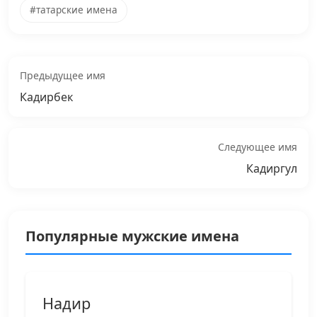
#татарские имена
Предыдущее имя
Кадирбек
Следующее имя
Кадиргул
Популярные мужские имена
Надир