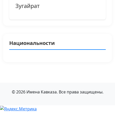
Зугайрат
Национальности
© 2026 Имена Кавказа. Все права защищены.