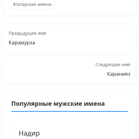
#татарские имена
Предыдущее имя
Карамурза
Следующее имя
Каранияз
Популярные мужские имена
Надир