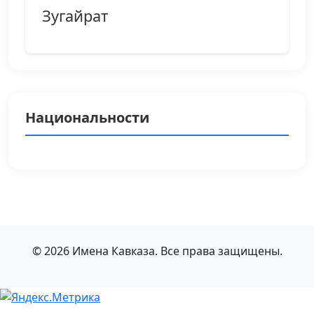
Зугайрат
Национальности
© 2026 Имена Кавказа. Все права защищены.