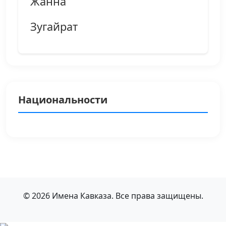
Жанна
Зугайрат
Национальности
© 2026 Имена Кавказа. Все права защищены.