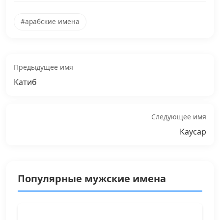
#арабские имена
Предыдущее имя
Катиб
Следующее имя
Каусар
Популярные мужские имена