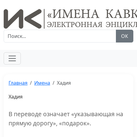
ОК
Главная
Имена
Хадия
Хадия
В переводе означает «указывающая на
прямую дорогу», «подарок».