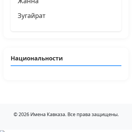
Жанна
Зугайрат
Национальности
© 2026 Имена Кавказа. Все права защищены.