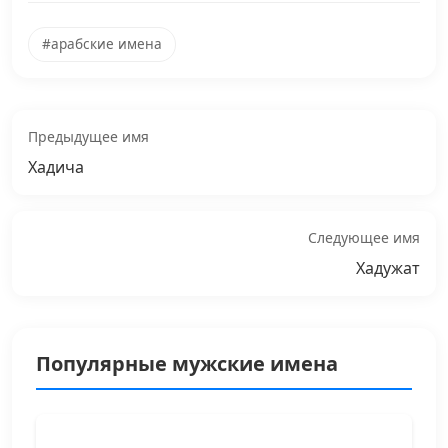
#арабские имена
Предыдущее имя
Хадича
Следующее имя
Хадужат
Популярные мужские имена