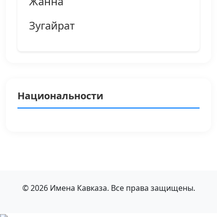
Жанна
Зугайрат
Национальности
© 2026 Имена Кавказа. Все права защищены.