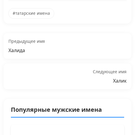
#татарские имена
Предыдущее имя
Халида
Следующее имя
Халик
Популярные мужские имена