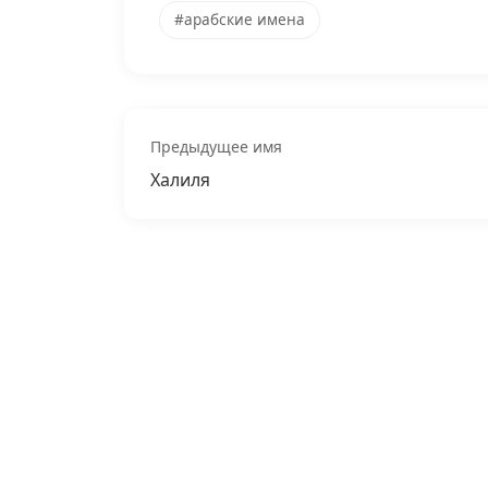
#арабские имена
Предыдущее имя
Халиля