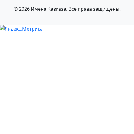
© 2026 Имена Кавказа. Все права защищены.