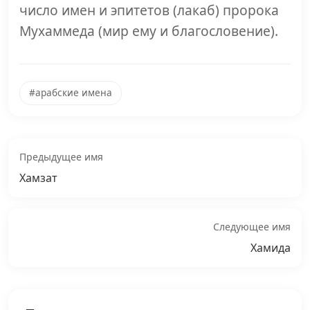
число имен и эпитетов (лакаб) пророка
Мухаммеда (мир ему и благословение).
#арабские имена
Предыдущее имя
Хамзат
Следующее имя
Хамида