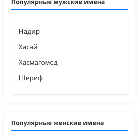
Популярные мужские имена
Надир
Хасай
Хасмагомед
Шериф
Популярные женские имена