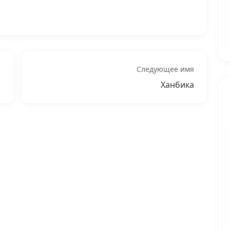
Следующее имя
Ханбика