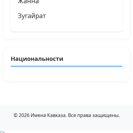
Жанна
Зугайрат
Национальности
© 2026 Имена Кавказа. Все права защищены.