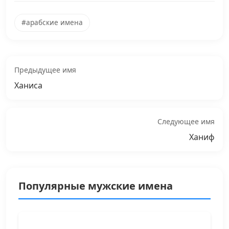
#арабские имена
Предыдущее имя
Ханиса
Следующее имя
Ханиф
Популярные мужские имена