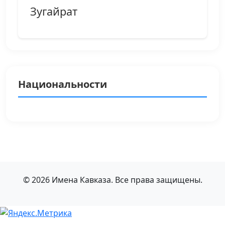
Зугайрат
Национальности
© 2026 Имена Кавказа. Все права защищены.