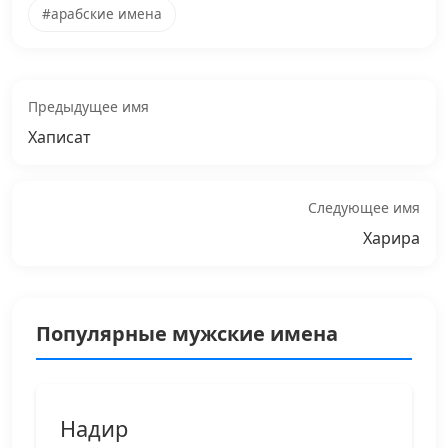
#арабские имена
Предыдущее имя
Хаписат
Следующее имя
Харира
Популярные мужские имена
Надир